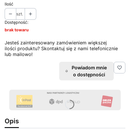
Ilość
szt.
Dostępność:
brak towaru
Jesteś zainteresowany zamówieniem większej
ilości produktu? Skontaktuj się z nami telefonicznie
lub mailowo!
Powiadom mnie
o dostępności
Opis