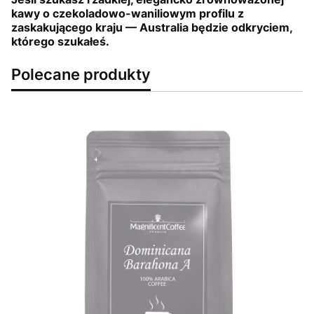
kawy o czekoladowo-waniliowym profilu z
zaskakującego kraju — Australia będzie odkryciem,
którego szukałeś.
Polecane produkty