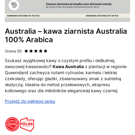
Australia – kawa ziarnista Australia
100% Arabica
Ocena (5):
Szukasz wyjątkowej kawy o czystym profilu i delikatnej,
owocowej kwasowości?
Kawa Australia
z plantacji w regionie
Queensland zachwyca nutami cytrusów, karmelu i lekkiej
czekolady, oferując gładki, zbalansowany smak z subtelną
słodyczą. Idealna do metod przelewowych, ekspresu
kolbowego oraz dla miłośników eleganckiej kawy czarnej.
Przejdź do pełnego opisu