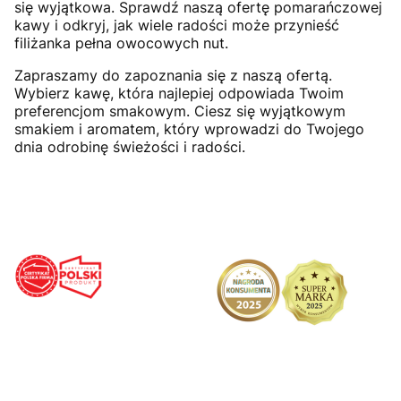
się wyjątkowa. Sprawdź naszą ofertę pomarańczowej
kawy i odkryj, jak wiele radości może przynieść
filiżanka pełna owocowych nut.
Zapraszamy do zapoznania się z naszą ofertą.
Wybierz kawę, która najlepiej odpowiada Twoim
preferencjom smakowym. Ciesz się wyjątkowym
smakiem i aromatem, który wprowadzi do Twojego
dnia odrobinę świeżości i radości.