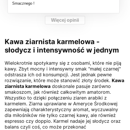
Smacznego !
Więcej opinii
Kawa ziarnista karmelowa -
słodycz i intensywność w jednym
Wielokrotnie spotykamy się z osobami, które nie piją
kawy. Zbyt mocny i intensywny smak "małej czarnej"
odstrasza ich od konsumpcji. Jest jednak pewne
rozwiązanie, które może stanowić złoty środek.
Kawa
ziarnista karmelowa
doskonale pasuje zarówno
smakoszom, jak również całkowitym amatorom.
Wszystko to dzięki połączeniu ziaren arabiki z
karmelem. Ziarna uprawiane w Ameryce Środkowej
zapewniają charakterystyczny aromat, wyczuwalny
dla miłośników nie tylko czarnej kawy, ale również
espresso czy doppio. Karmel nadaje jej słodycz oraz
balans czyli coś, co może przekonać