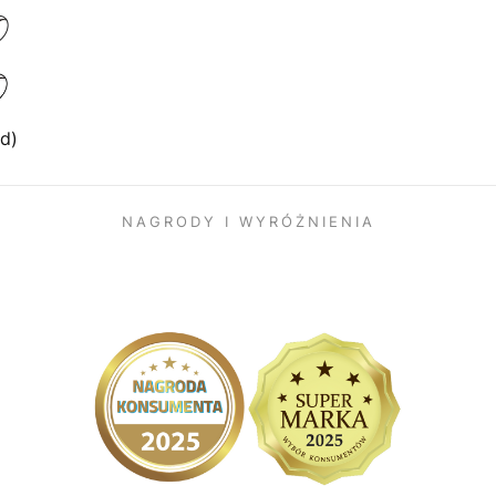
d)
NAGRODY I WYRÓŻNIENIA