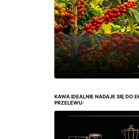
KAWA IDEALNIE NADAJE SIĘ DO E
PRZELEWU: