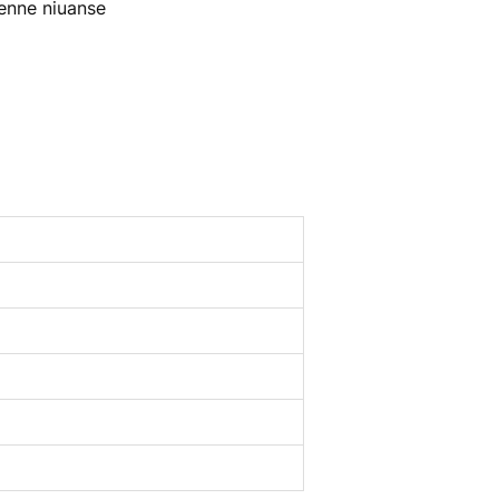
enne niuanse