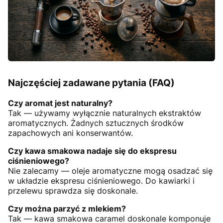
Najczęściej zadawane pytania (FAQ)
Czy aromat jest naturalny?
Tak — używamy wyłącznie naturalnych ekstraktów
aromatycznych. Żadnych sztucznych środków
zapachowych ani konserwantów.
Czy kawa smakowa nadaje się do ekspresu
ciśnieniowego?
Nie zalecamy — oleje aromatyczne mogą osadzać się
w układzie ekspresu ciśnieniowego. Do kawiarki i
przelewu sprawdza się doskonale.
Czy można parzyć z mlekiem?
Tak — kawa smakowa caramel doskonale komponuje