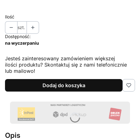
Wybierz
Ilość
szt.
Dostępność:
na wyczerpaniu
Jesteś zainteresowany zamówieniem większej
ilości produktu? Skontaktuj się z nami telefonicznie
lub mailowo!
Dodaj do koszyka
Opis