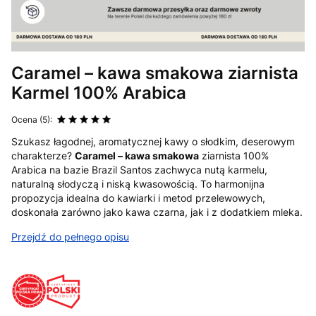
Caramel – kawa smakowa ziarnista
Karmel 100% Arabica
Ocena (5):
Szukasz łagodnej, aromatycznej kawy o słodkim, deserowym
charakterze?
Caramel – kawa smakowa
ziarnista 100%
Arabica na bazie Brazil Santos zachwyca nutą karmelu,
naturalną słodyczą i niską kwasowością. To harmonijna
propozycja idealna do kawiarki i metod przelewowych,
doskonała zarówno jako kawa czarna, jak i z dodatkiem mleka.
Przejdź do pełnego opisu