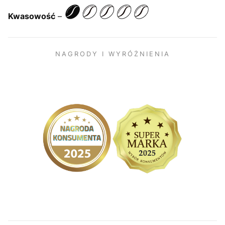
Kwasowość
–
NAGRODY I WYRÓŻNIENIA