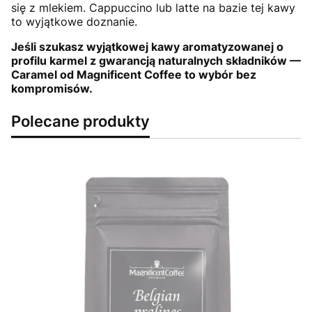
się z mlekiem. Cappuccino lub latte na bazie tej kawy
to wyjątkowe doznanie.
Jeśli szukasz wyjątkowej kawy aromatyzowanej o
profilu karmel z gwarancją naturalnych składników —
Caramel od Magnificent Coffee to wybór bez
kompromisów.
Polecane produkty