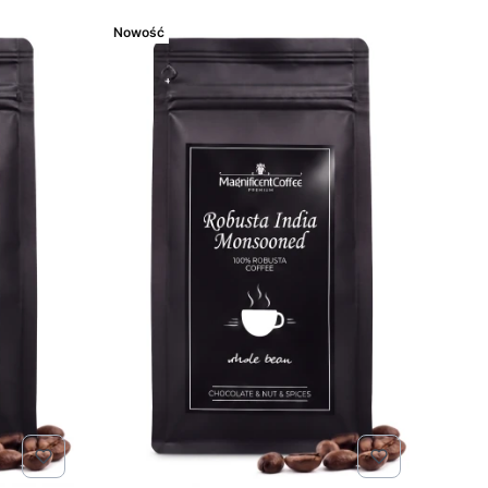
Nowość