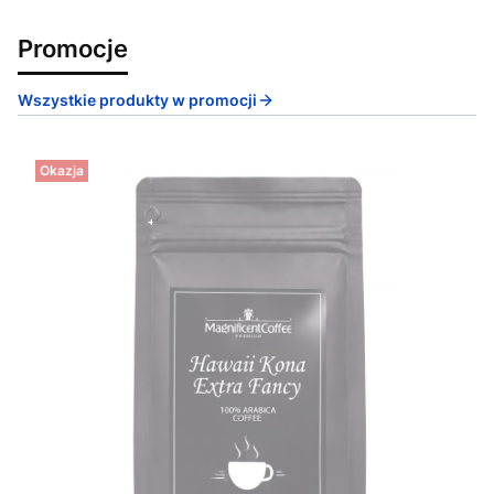
Promocje
Wszystkie produkty w promocji
Okazja