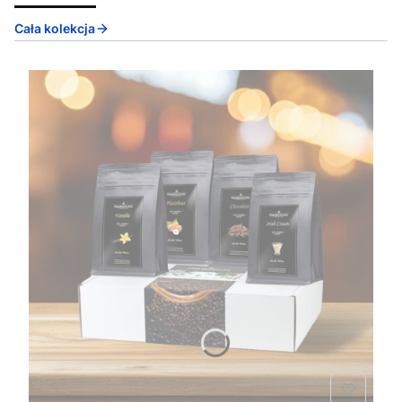
Cała kolekcja