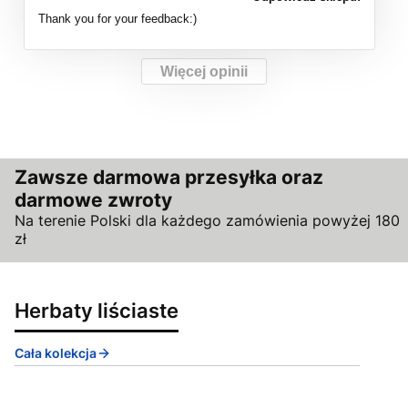
Thank you for your feedback:)
Więcej opinii
Zawsze darmowa przesyłka oraz
darmowe zwroty
Na terenie Polski dla każdego zamówienia powyżej 180
zł
Herbaty liściaste
Cała kolekcja