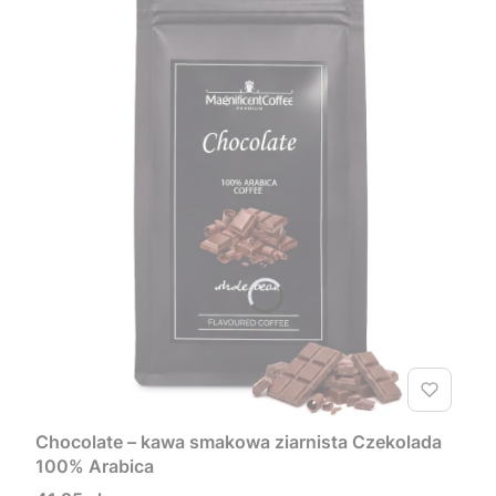
Chocolate – kawa smakowa ziarnista Czekolada
100% Arabica