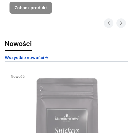
Zobacz produkt
Nowości
Wszystkie nowości
Nowość