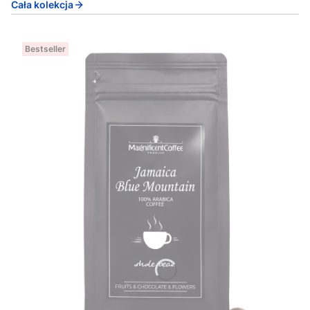
Cała kolekcja
Bestseller