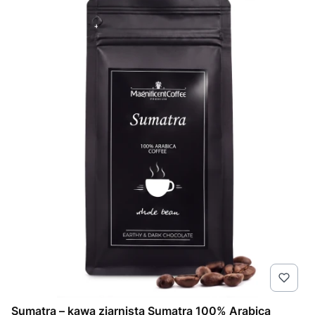
Sumatra – kawa ziarnista Sumatra 100% Arabica