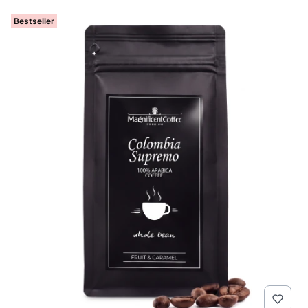
Bestseller