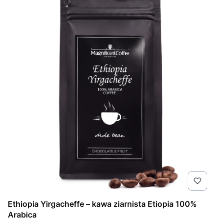
Ethiopia Yirgacheffe – kawa ziarnista Etiopia 100%
Arabica