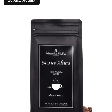
Zobacz produkt