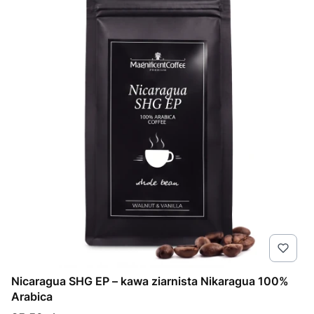
Nicaragua SHG EP – kawa ziarnista Nikaragua 100%
Arabica