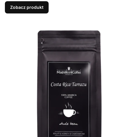
Zobacz produkt