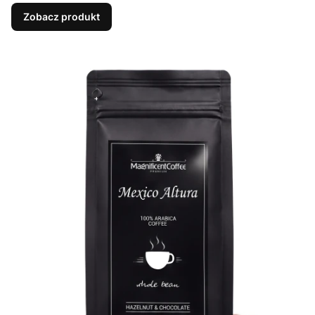
Zobacz produkt