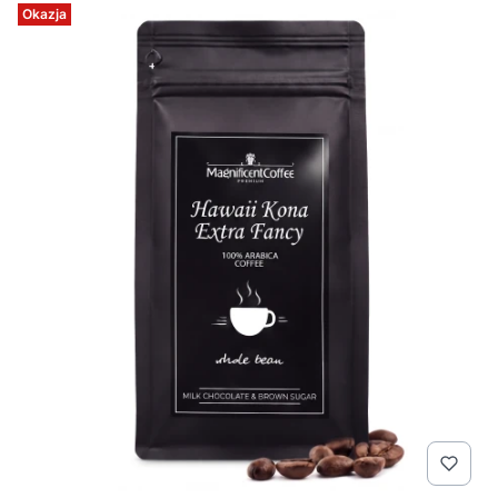
Okazja