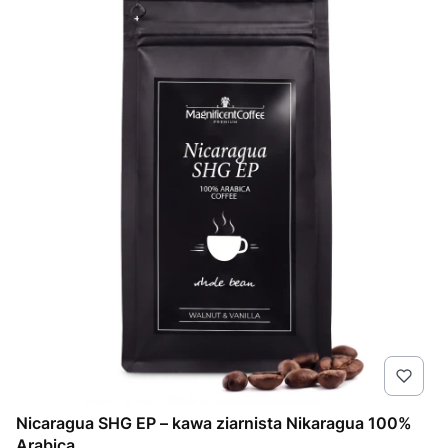
Nicaragua SHG EP – kawa ziarnista Nikaragua 100%
Arabica