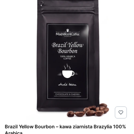
Brazil Yellow Bourbon – kawa ziarnista Brazylia 100%
Arabica