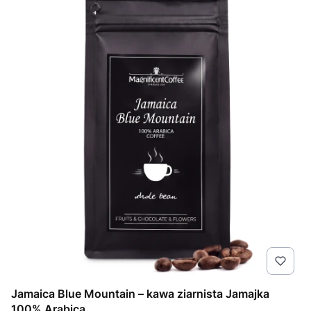
Jamaica Blue Mountain – kawa ziarnista Jamajka
100% Arabica