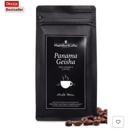
Okazja
Bestseller